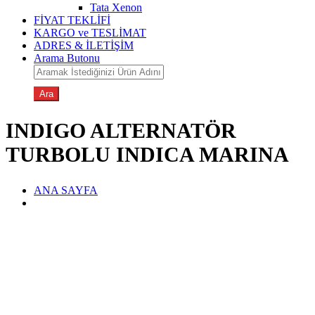
Tata Xenon
FİYAT TEKLİFİ
KARGO ve TESLİMAT
ADRES & İLETİŞİM
Arama Butonu
INDIGO ALTERNATÖR
TURBOLU INDICA MARINA
ANA SAYFA