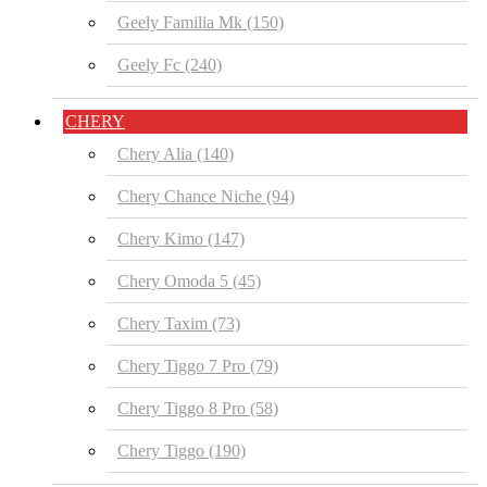
Geely Familia Mk
(150)
Geely Fc
(240)
CHERY
Chery Alia
(140)
Chery Chance Niche
(94)
Chery Kimo
(147)
Chery Omoda 5
(45)
Chery Taxim
(73)
Chery Tiggo 7 Pro
(79)
Chery Tiggo 8 Pro
(58)
Chery Tiggo
(190)